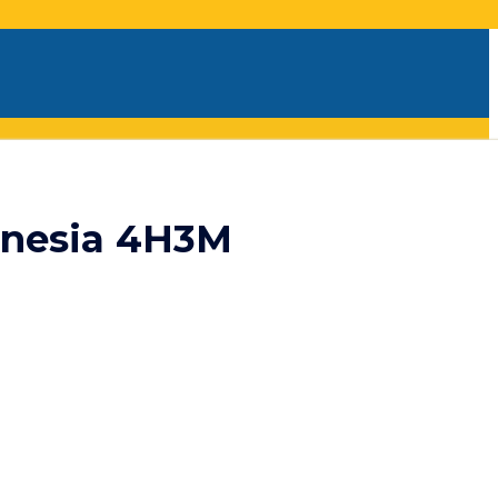
onesia 4H3M