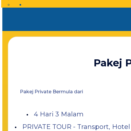
Pakej 
Pakej Private Bermula dari
4 Hari 3 Malam
PRIVATE TOUR - Transport, Hotel 