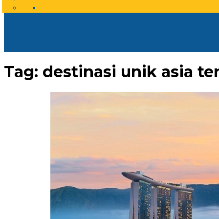
Tag:
destinasi unik asia t