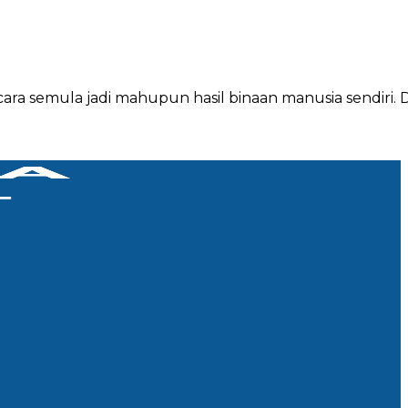
a semula jadi mahupun hasil binaan manusia sendiri.