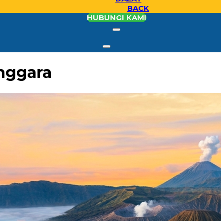
BACK
HUBUNGI KAMI
enggara