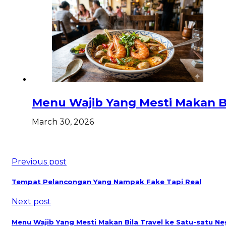
Menu Wajib Yang Mesti Makan Bi
March 30, 2026
Previous post
Tempat Pelancongan Yang Nampak Fake Tapi Real
Next post
Menu Wajib Yang Mesti Makan Bila Travel ke Satu-satu Ne