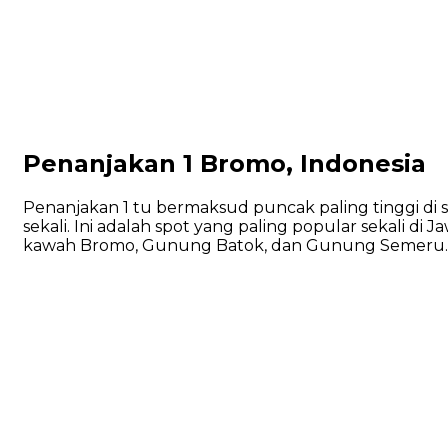
Penanjakan 1 Bromo, Indonesia
Penanjakan 1 tu bermaksud puncak paling tinggi di sek
sekali. Ini adalah spot yang paling popular sekali d
kawah Bromo, Gunung Batok, dan Gunung Semeru. I m