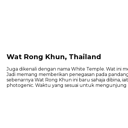
Wat Rong Khun, Thailand
Juga dikenali dengan nama White Temple. Wat ini m
Jadi memang memberikan penegasan pada pandangan,
sebenarnya Wat Rong Khun ini baru sahaja dibina, ia
photogenic. Waktu yang sesuai untuk mengunjung a