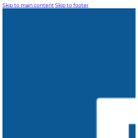
Skip to main content
Skip to footer