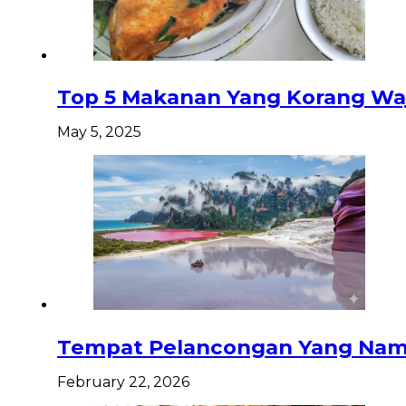
Top 5 Makanan Yang Korang Waj
May 5, 2025
Tempat Pelancongan Yang Namp
February 22, 2026