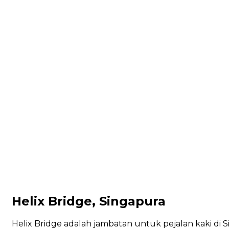
Helix Bridge, Singapura
Helix Bridge adalah jambatan untuk pejalan kaki d