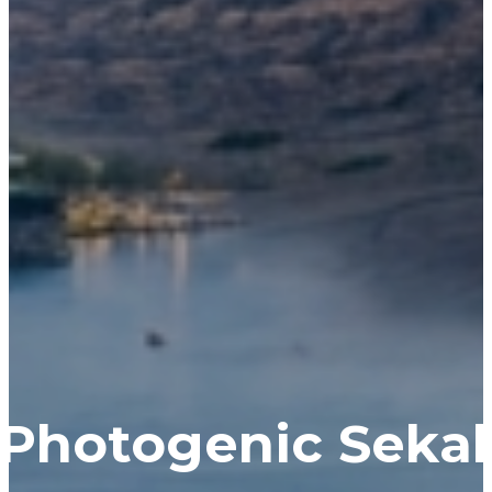
 Photogenic Sekal