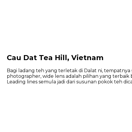
Cau Dat Tea Hill, Vietnam
Bagi ladang teh yang terletak di Dalat ni, tempatnya
photographer, wide lens adalah pilihan yang terbaik 
Leading lines semula jadi dari susunan pokok teh d